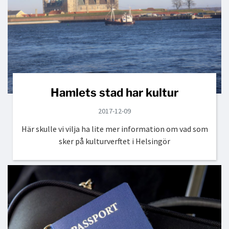
Hamlets stad har kultur
2017-12-09
Här skulle vi vilja ha lite mer information om vad som
sker på kulturverftet i Helsingör