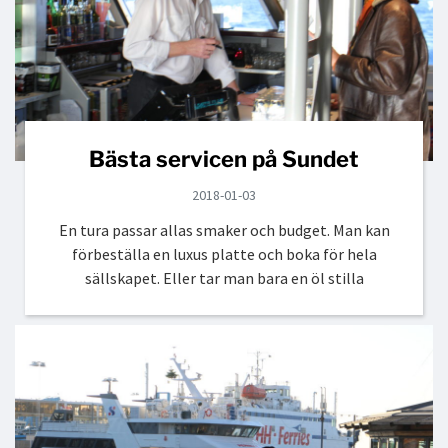
Bästa servicen på Sundet
2018-01-03
En tura passar allas smaker och budget. Man kan
förbeställa en luxus platte och boka för hela
sällskapet. Eller tar man bara en öl stilla