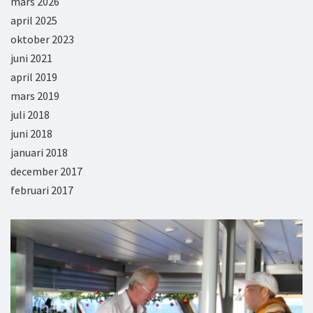
mars 2026
april 2025
oktober 2023
juni 2021
april 2019
mars 2019
juli 2018
juni 2018
januari 2018
december 2017
februari 2017