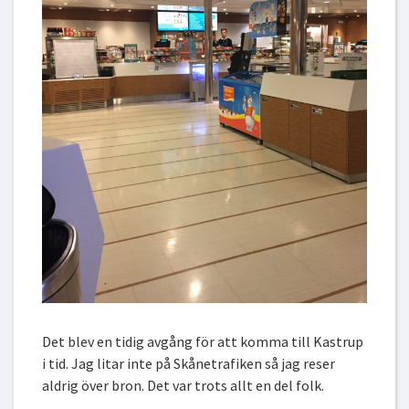
Det blev en tidig avgång för att komma till Kastrup
i tid. Jag litar inte på Skånetrafiken så jag reser
aldrig över bron. Det var trots allt en del folk.