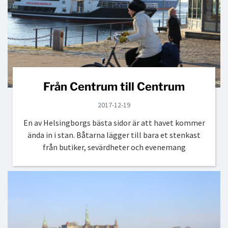
Från Centrum till Centrum
2017-12-19
En av Helsingborgs bästa sidor är att havet kommer
ända in i stan. Båtarna lägger till bara et stenkast
från butiker, sevärdheter och evenemang